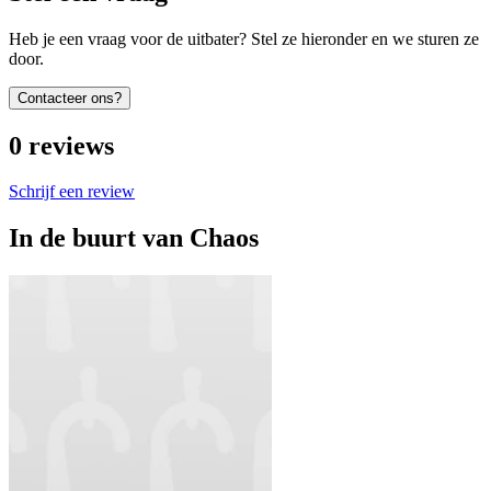
Heb je een vraag voor de uitbater? Stel ze hieronder en we sturen ze
door.
Contacteer ons?
0
reviews
Schrijf een review
In de buurt van
Chaos