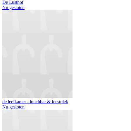
De Lusthof
Nu gesloten
de leefkamer - lunchbar & feestplek
Nu gesloten