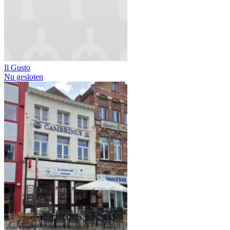
Il Gusto
Nu gesloten