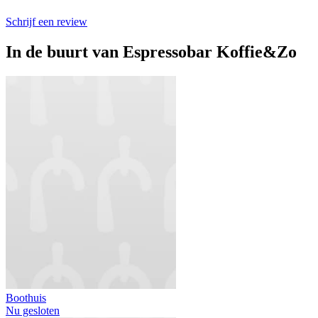
Schrijf een review
In de buurt van
Espressobar Koffie&Zo
Boothuis
Nu gesloten