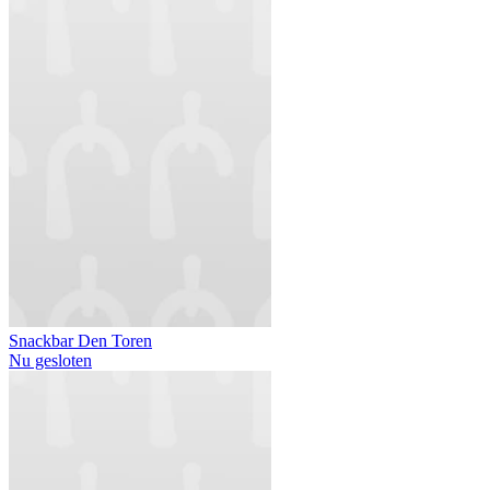
Snackbar Den Toren
Nu gesloten