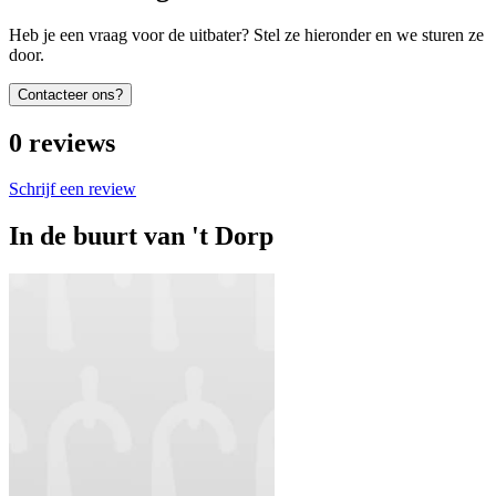
Heb je een vraag voor de uitbater? Stel ze hieronder en we sturen ze
door.
Contacteer ons?
0
reviews
Schrijf een review
In de buurt van
't Dorp