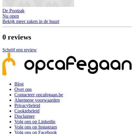
De Pootzak
Nu open
Bekijk meer zaken in de buurt
0
reviews
Schrijf een review
Blog
Over ons
Contacteer opcafegaan.be
Algemene voorwaarden
Privacybeleid
Cookiebeleid
Disclaimer
Volg ons op Linkedin
Volg ons op Instagram
Volg ons op Facebook