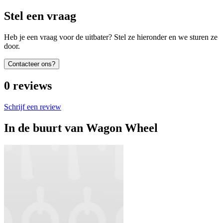
Stel een vraag
Heb je een vraag voor de uitbater? Stel ze hieronder en we sturen ze
door.
Contacteer ons?
0
reviews
Schrijf een review
In de buurt van
Wagon Wheel