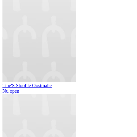
Tine'S Stoof te Oostmalle
Nu open