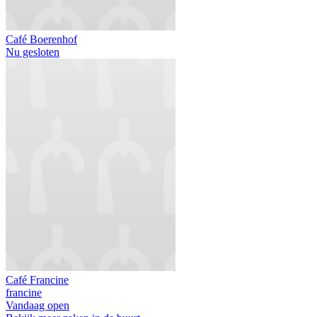
Café Boerenhof
Nu gesloten
Café Francine
francine
Vandaag open