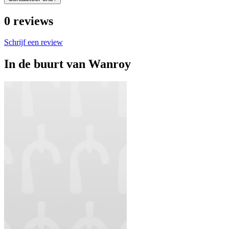
0
reviews
Schrijf een review
In de buurt van
Wanroy