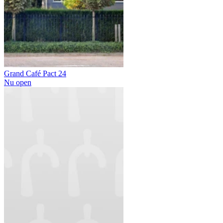
Grand Café Pact 24
Nu open