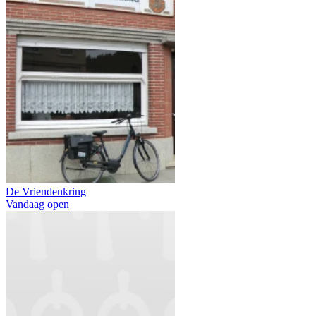
De Vriendenkring
Vandaag open