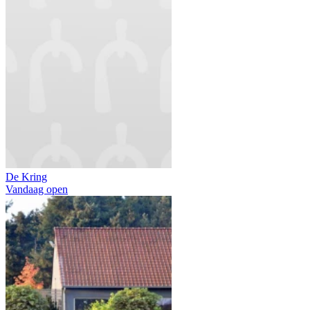
De Kring
Vandaag open