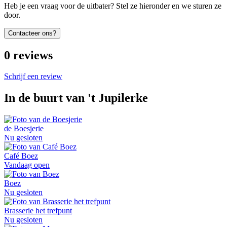
Heb je een vraag voor de uitbater? Stel ze hieronder en we sturen ze
door.
Contacteer ons?
0
reviews
Schrijf een review
In de buurt van
't Jupilerke
de Boesjerie
Nu gesloten
Café Boez
Vandaag open
Boez
Nu gesloten
Brasserie het trefpunt
Nu gesloten