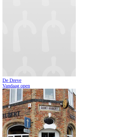
De Dreve
Vandaag open