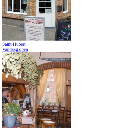
Saint-Hubert
Vandaag open