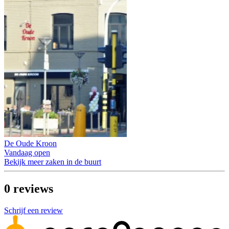
De Oude Kroon
Vandaag open
Bekijk meer zaken in de buurt
0
reviews
Schrijf een review