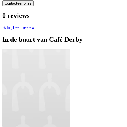
Contacteer ons?
0
reviews
Schrijf een review
In de buurt van
Café Derby