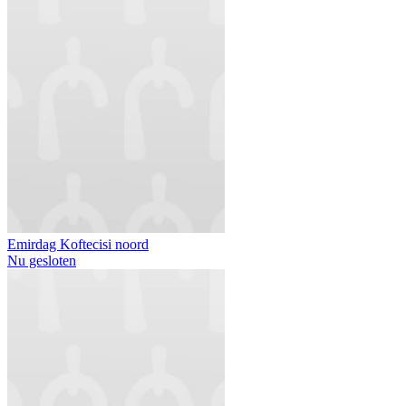
Emirdag Koftecisi noord
Nu gesloten