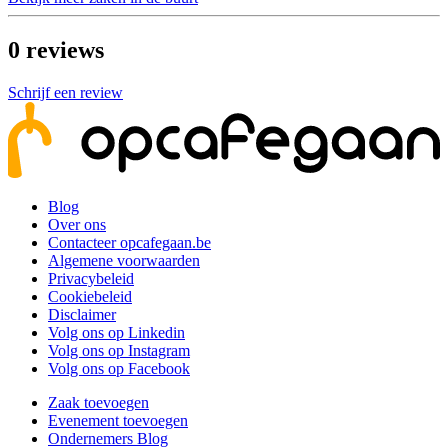
0
reviews
Schrijf een review
Blog
Over ons
Contacteer opcafegaan.be
Algemene voorwaarden
Privacybeleid
Cookiebeleid
Disclaimer
Volg ons op Linkedin
Volg ons op Instagram
Volg ons op Facebook
Zaak toevoegen
Evenement toevoegen
Ondernemers Blog