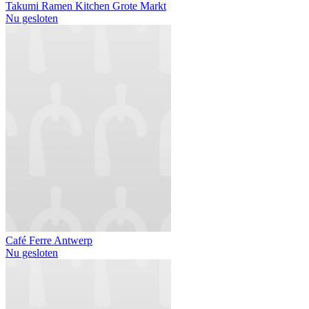
Takumi Ramen Kitchen Grote Markt
Nu gesloten
Café Ferre Antwerp
Nu gesloten