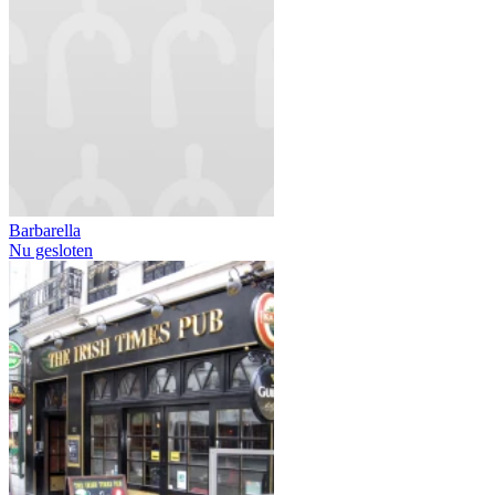
Barbarella
Nu gesloten