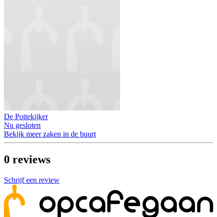
De Pottekijker
Nu gesloten
Bekijk meer zaken in de buurt
0
reviews
Schrijf een review