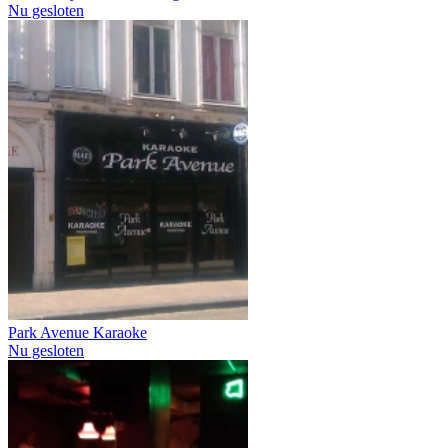
Nu gesloten
Park Avenue Karaoke
Nu gesloten