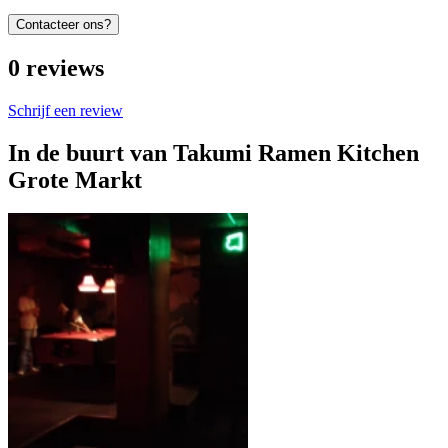
Contacteer ons?
0
reviews
Schrijf een review
In de buurt van
Takumi Ramen Kitchen
Grote Markt