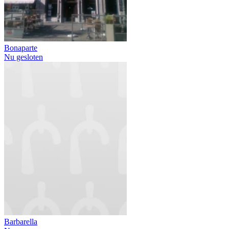
Bonaparte
Nu gesloten
Barbarella