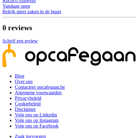
Rococo Antwerp
Vandaag open
Bekijk meer zaken in de buurt
0
reviews
Schrijf een review
Blog
Over ons
Contacteer opcafegaan.be
Algemene voorwaarden
Privacybeleid
Cookiebeleid
Disclaimer
Volg ons op Linkedin
Volg ons op Instagram
Volg ons op Facebook
Zaak toevoegen