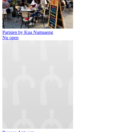
Parisien by Kua Namsaeng
Nu open