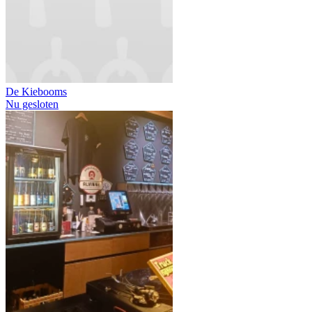
De Kiebooms
Nu gesloten