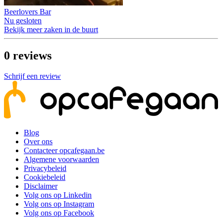
Beerlovers Bar
Nu gesloten
Bekijk meer zaken in de buurt
0
reviews
Schrijf een review
Blog
Over ons
Contacteer opcafegaan.be
Algemene voorwaarden
Privacybeleid
Cookiebeleid
Disclaimer
Volg ons op Linkedin
Volg ons op Instagram
Volg ons op Facebook