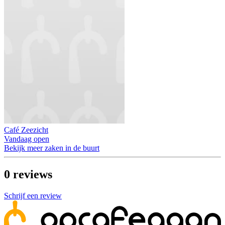
Café Zeezicht
Vandaag open
Bekijk meer zaken in de buurt
0
reviews
Schrijf een review