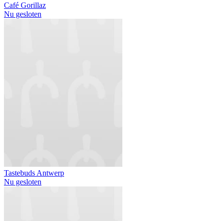
Café Gorillaz
Nu gesloten
Tastebuds Antwerp
Nu gesloten