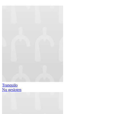
Tranquilo
Nu gesloten