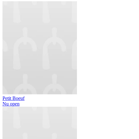
Petit Boeuf
Nu open