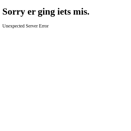
Sorry er ging iets mis.
Unexpected Server Error