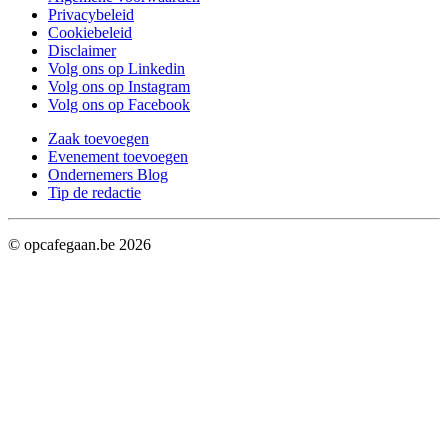
Privacybeleid
Cookiebeleid
Disclaimer
Volg ons op Linkedin
Volg ons op Instagram
Volg ons op Facebook
Zaak toevoegen
Evenement toevoegen
Ondernemers Blog
Tip de redactie
© opcafegaan.be
2026