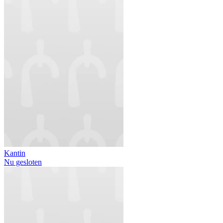
Kantin
Nu gesloten