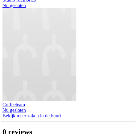
Nu gesloten
Coffeeteam
Nu gesloten
Bekijk meer zaken in de buurt
0
reviews