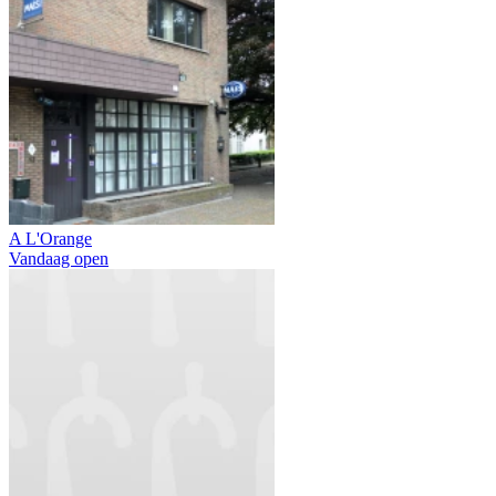
A L'Orange
Vandaag open