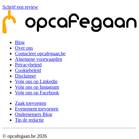
Schrijf een review
Blog
Over ons
Contacteer opcafegaan.be
Algemene voorwaarden
Privacybeleid
Cookiebeleid
Disclaimer
Volg ons op Linkedin
Volg ons op Instagram
Volg ons op Facebook
Zaak toevoegen
Evenement toevoegen
Ondernemers Blog
Tip de redactie
© opcafegaan.be
2026