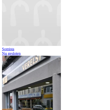
Somista
Nu gesloten