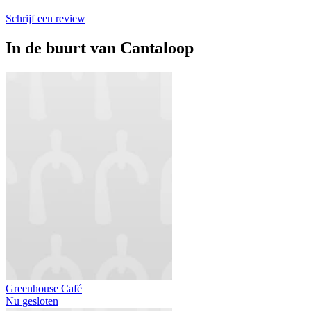
Schrijf een review
In de buurt van
Cantaloop
Greenhouse Café
Nu gesloten