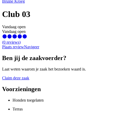
Bruine Kroeg
Club 03
Vandaag open
Vandaag open
(
0
reviews
)
Plaats review
Navigeer
Ben jij de zaakvoerder?
Laat weten waarom je zaak het bezoeken waard is.
Claim deze zaak
Voorzieningen
Honden toegelaten
Terras