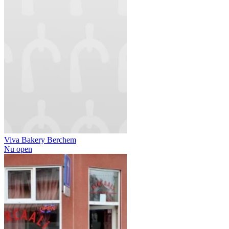
Viva Bakery Berchem
Nu open