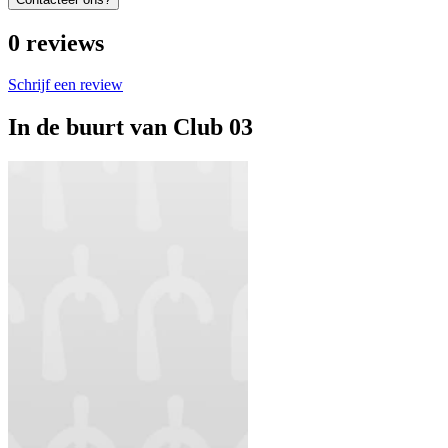
0
reviews
Schrijf een review
In de buurt van
Club 03