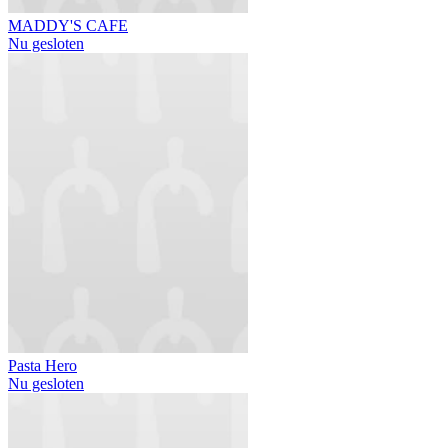
MADDY'S CAFE
Nu gesloten
Pasta Hero
Nu gesloten