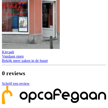
Kircaali
Vandaag open
Bekijk meer zaken in de buurt
0
reviews
Schrijf een review