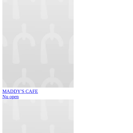
MADDY'S CAFE
Nu open