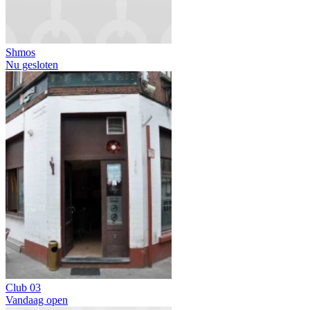
Shmos
Nu gesloten
Club 03
Vandaag open