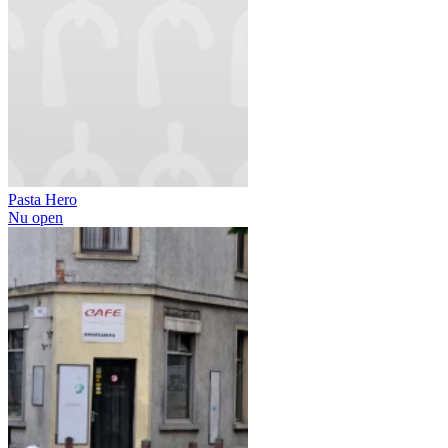
Pasta Hero
Nu open