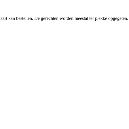
kaart kan bestellen. De gerechten worden meestal ter plekke opgegeten