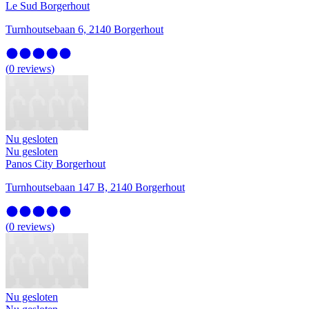
Le Sud Borgerhout
Turnhoutsebaan 6, 2140 Borgerhout
(
0
reviews
)
Nu gesloten
Nu gesloten
Panos City Borgerhout
Turnhoutsebaan 147 B, 2140 Borgerhout
(
0
reviews
)
Nu gesloten