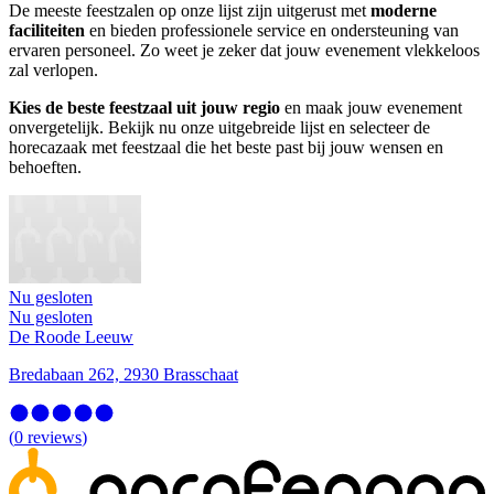
De meeste feestzalen op onze lijst zijn uitgerust met
moderne
faciliteiten
en bieden professionele service en ondersteuning van
ervaren personeel. Zo weet je zeker dat jouw evenement vlekkeloos
zal verlopen.
Kies de beste feestzaal uit jouw regio
en maak jouw evenement
onvergetelijk. Bekijk nu onze uitgebreide lijst en selecteer de
horecazaak met feestzaal die het beste past bij jouw wensen en
behoeften.
Nu gesloten
Nu gesloten
De Roode Leeuw
Bredabaan 262, 2930 Brasschaat
(
0
reviews
)