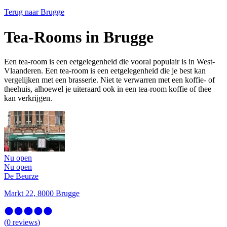
Terug naar
Brugge
Tea-Rooms in Brugge
Een tea-room is een eetgelegenheid die vooral populair is in West-
Vlaanderen. Een tea-room is een eetgelegenheid die je best kan
vergelijken met een brasserie. Niet te verwarren met een koffie- of
theehuis, alhoewel je uiteraard ook in een tea-room koffie of thee
kan verkrijgen.
Nu open
Nu open
De Beurze
Markt 22, 8000 Brugge
(
0
reviews
)