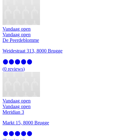
Vandaag open
Vandaag open
De Peerdeblomme
Weidestraat 313, 8000 Brugge
(
0
reviews
)
Vandaag open
Vandaag open
Meridian 3
Markt 15, 8000 Brugge