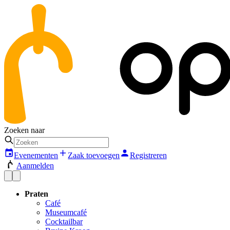
Zoeken naar
Evenementen
Zaak toevoegen
Registreren
Aanmelden
Praten
Café
Museumcafé
Cocktailbar