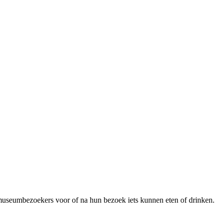
useumbezoekers voor of na hun bezoek iets kunnen eten of drinken.