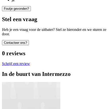
Foutje gevonden?
Stel een vraag
Heb je een vraag voor de uitbater? Stel ze hieronder en we sturen ze
door.
Contacteer ons?
0
reviews
Schrijf een review
In de buurt van
Intermezzo