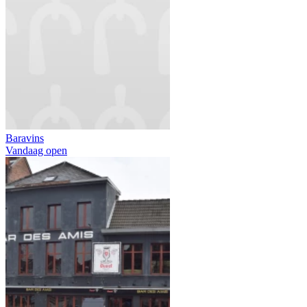
Baravins
Vandaag open