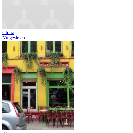
Gloria
Nu gesloten