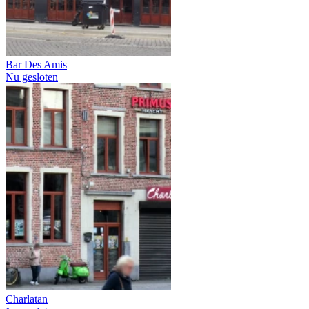
Bar Des Amis
Nu gesloten
Charlatan