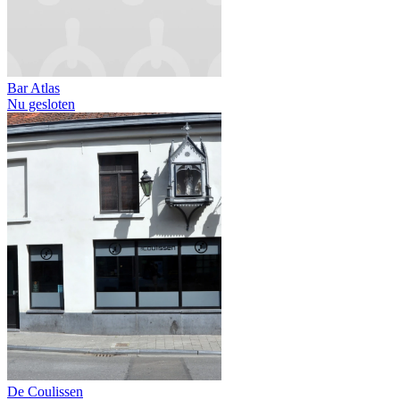
Bar Atlas
Nu gesloten
De Coulissen