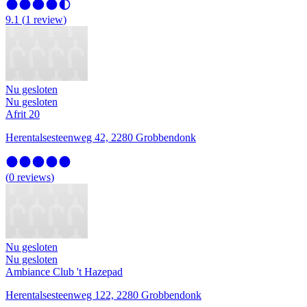
9.1
(
1
review
)
Nu gesloten
Nu gesloten
Afrit 20
Herentalsesteenweg 42, 2280 Grobbendonk
(
0
reviews
)
Nu gesloten
Nu gesloten
Ambiance Club 't Hazepad
Herentalsesteenweg 122, 2280 Grobbendonk