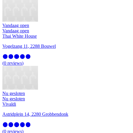
Vandaag open
Vandaag open
Thai White House
Vogelzang 11, 2288 Bouwel
(
0
reviews
)
Nu gesloten
Nu gesloten
Vivaldi
Astridplein 14, 2280 Grobbendonk
(
0
reviews
)