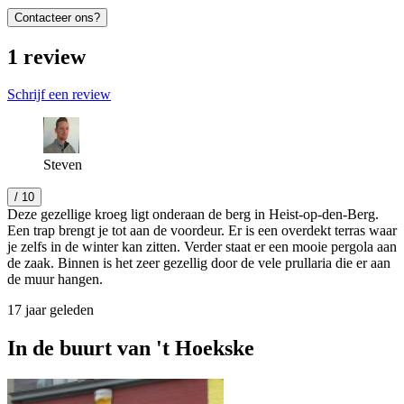
Contacteer ons?
1
review
Schrijf een review
Steven
/ 10
Deze gezellige kroeg ligt onderaan de berg in Heist-op-den-Berg.
Een trap brengt je tot aan de voordeur. Er is een overdekt terras waar
je zelfs in de winter kan zitten. Verder staat er een mooie pergola aan
de zaak. Binnen is het zeer gezellig door de vele prullaria die er aan
de muur hangen.
17 jaar geleden
In de buurt van
't Hoekske