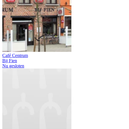
Café Centrum
Bij Fien
Nu gesloten