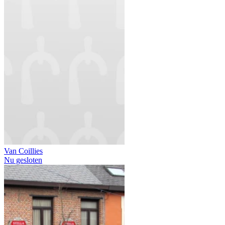
Van Coillies
Nu gesloten