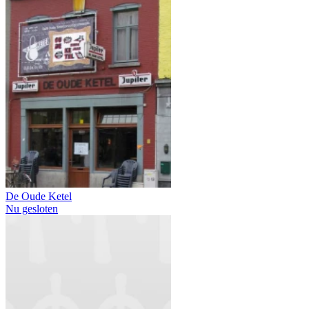
De Oude Ketel
Nu gesloten