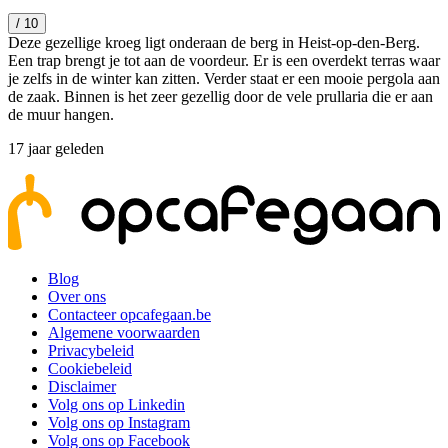
/ 10
Deze gezellige kroeg ligt onderaan de berg in Heist-op-den-Berg.
Een trap brengt je tot aan de voordeur. Er is een overdekt terras waar
je zelfs in de winter kan zitten. Verder staat er een mooie pergola aan
de zaak. Binnen is het zeer gezellig door de vele prullaria die er aan
de muur hangen.
17 jaar geleden
Blog
Over ons
Contacteer opcafegaan.be
Algemene voorwaarden
Privacybeleid
Cookiebeleid
Disclaimer
Volg ons op Linkedin
Volg ons op Instagram
Volg ons op Facebook