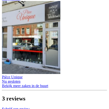
Pièce Unique
Nu gesloten
Bekijk meer zaken in de buurt
3
reviews
Schrijf een review