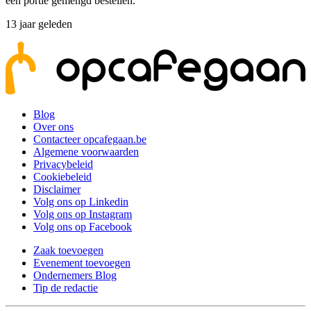
een portie gemengd bestellen.
13 jaar geleden
Blog
Over ons
Contacteer opcafegaan.be
Algemene voorwaarden
Privacybeleid
Cookiebeleid
Disclaimer
Volg ons op Linkedin
Volg ons op Instagram
Volg ons op Facebook
Zaak toevoegen
Evenement toevoegen
Ondernemers Blog
Tip de redactie