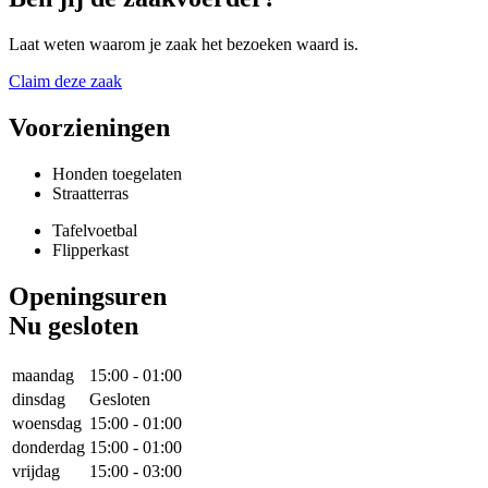
Laat weten waarom je zaak het bezoeken waard is.
Claim deze zaak
Voorzieningen
Honden toegelaten
Straatterras
Tafelvoetbal
Flipperkast
Openingsuren
Nu gesloten
maandag
15:00
-
01:00
dinsdag
Gesloten
woensdag
15:00
-
01:00
donderdag
15:00
-
01:00
vrijdag
15:00
-
03:00