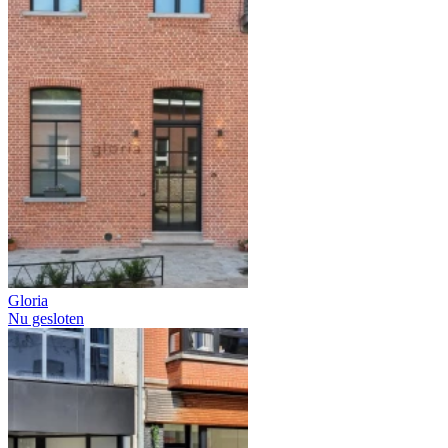
Gloria
Nu gesloten