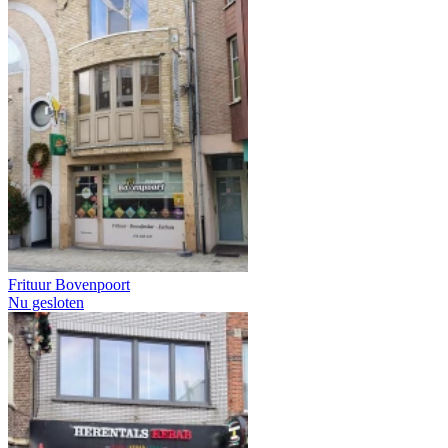
Frituur Bovenpoort
Nu gesloten