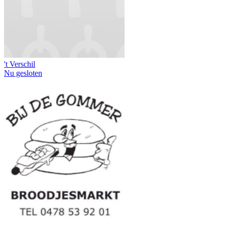
't Verschil
Nu gesloten