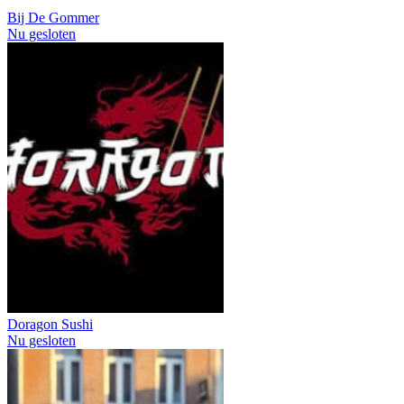
Bij De Gommer
Nu gesloten
Doragon Sushi
Nu gesloten