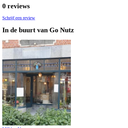
0
reviews
Schrijf een review
In de buurt van
Go Nutz