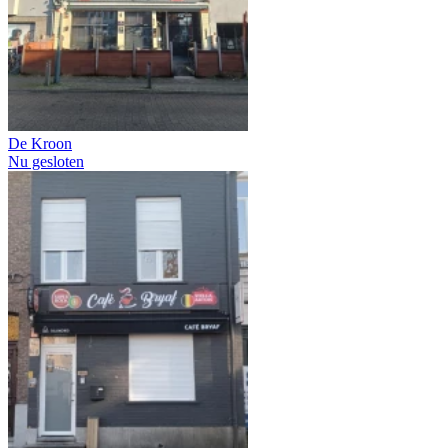
De Kroon
Nu gesloten