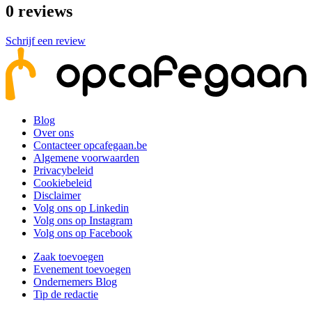
0
reviews
Schrijf een review
Blog
Over ons
Contacteer opcafegaan.be
Algemene voorwaarden
Privacybeleid
Cookiebeleid
Disclaimer
Volg ons op Linkedin
Volg ons op Instagram
Volg ons op Facebook
Zaak toevoegen
Evenement toevoegen
Ondernemers Blog
Tip de redactie