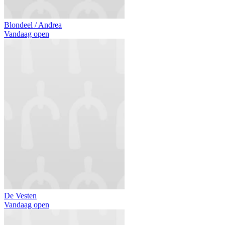
Blondeel / Andrea
Vandaag open
De Vesten
Vandaag open