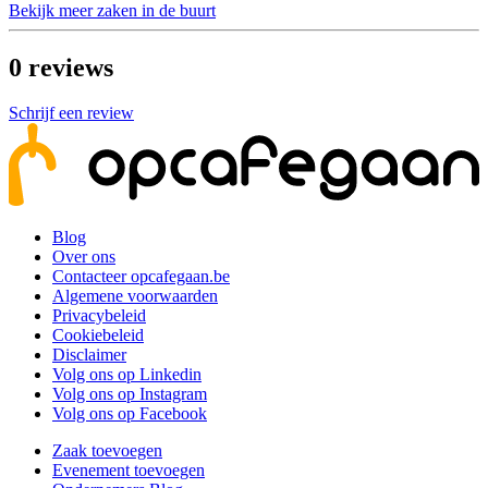
Bekijk meer zaken in de buurt
0
reviews
Schrijf een review
Blog
Over ons
Contacteer opcafegaan.be
Algemene voorwaarden
Privacybeleid
Cookiebeleid
Disclaimer
Volg ons op Linkedin
Volg ons op Instagram
Volg ons op Facebook
Zaak toevoegen
Evenement toevoegen