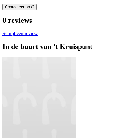
Contacteer ons?
0
reviews
Schrijf een review
In de buurt van
't Kruispunt