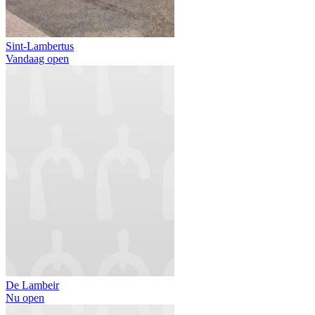
Sint-Lambertus
Vandaag open
De Lambeir
Nu open