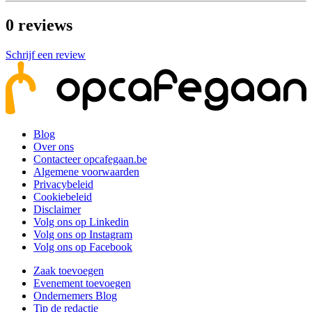
0
reviews
Schrijf een review
Blog
Over ons
Contacteer opcafegaan.be
Algemene voorwaarden
Privacybeleid
Cookiebeleid
Disclaimer
Volg ons op Linkedin
Volg ons op Instagram
Volg ons op Facebook
Zaak toevoegen
Evenement toevoegen
Ondernemers Blog
Tip de redactie