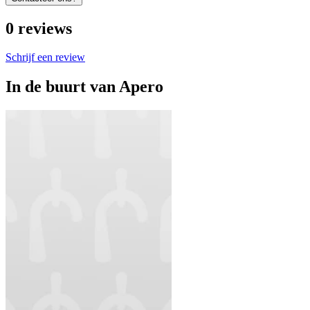
0
reviews
Schrijf een review
In de buurt van
Apero