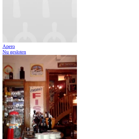
Apero
Nu gesloten