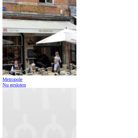
Metropole
Nu gesloten