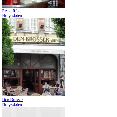
Resto Ribs
Nu gesloten
Den Brosser
Nu gesloten