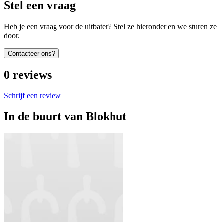
Stel een vraag
Heb je een vraag voor de uitbater? Stel ze hieronder en we sturen ze
door.
Contacteer ons?
0
reviews
Schrijf een review
In de buurt van
Blokhut