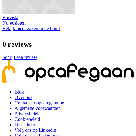
Barvista
Nu gesloten
Bekijk meer zaken in de buurt
0
reviews
Schrijf een review
Blog
Over ons
Contacteer opcafegaan.be
Algemene voorwaarden
Privacybeleid
Cookiebeleid
Disclaimer
Volg ons op Linkedin
Volg ons op Instagram