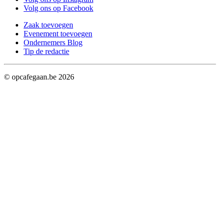
Volg ons op Facebook
Zaak toevoegen
Evenement toevoegen
Ondernemers Blog
Tip de redactie
© opcafegaan.be
2026