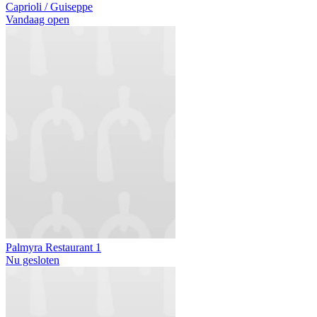
Caprioli / Guiseppe
Vandaag open
Palmyra Restaurant 1
Nu gesloten