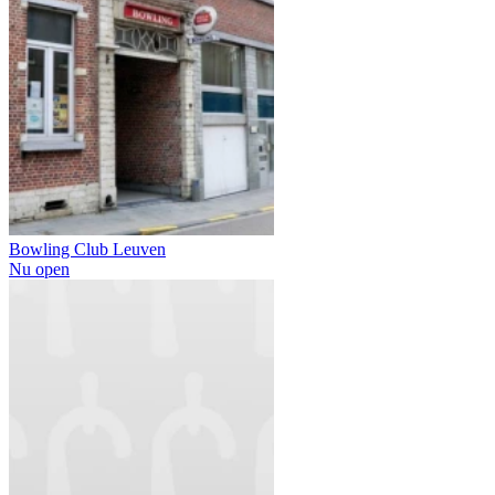
Bowling Club Leuven
Nu open