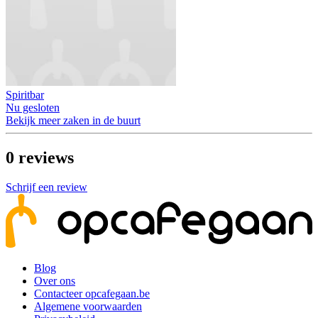
Spiritbar
Nu gesloten
Bekijk meer zaken in de buurt
0
reviews
Schrijf een review
Blog
Over ons
Contacteer opcafegaan.be
Algemene voorwaarden