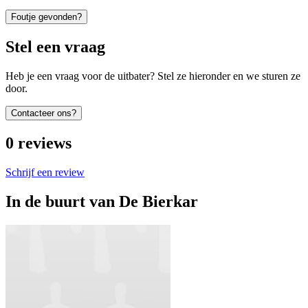
Foutje gevonden?
Stel een vraag
Heb je een vraag voor de uitbater? Stel ze hieronder en we sturen ze
door.
Contacteer ons?
0
reviews
Schrijf een review
In de buurt van
De Bierkar