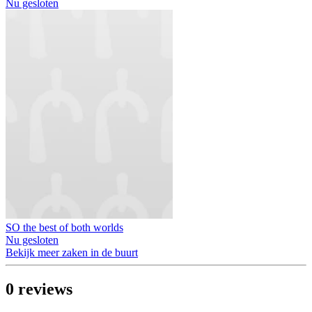
Nu gesloten
SO the best of both worlds
Nu gesloten
Bekijk meer zaken in de buurt
0
reviews