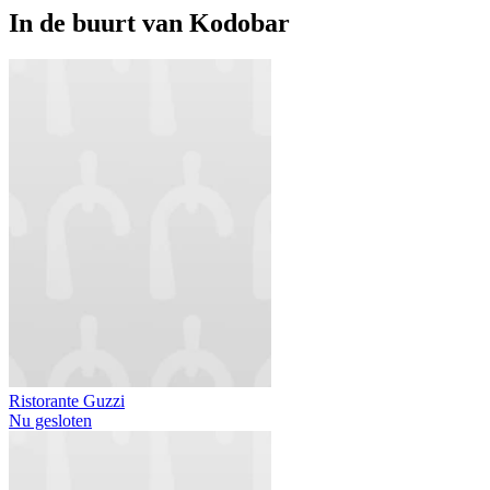
In de buurt van
Kodobar
Ristorante Guzzi
Nu gesloten