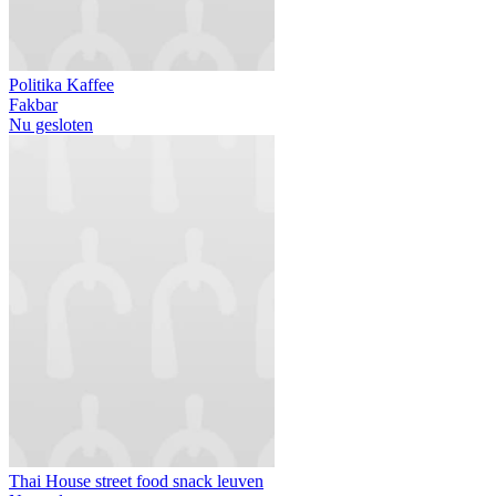
Politika Kaffee
Fakbar
Nu gesloten
Thai House street food snack leuven