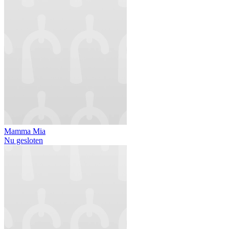
Mamma Mia
Nu gesloten