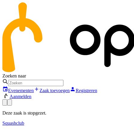
Zoeken naar
Evenementen
Zaak toevoegen
Registreren
Aanmelden
Deze zaak is stopgezet.
Squashclub