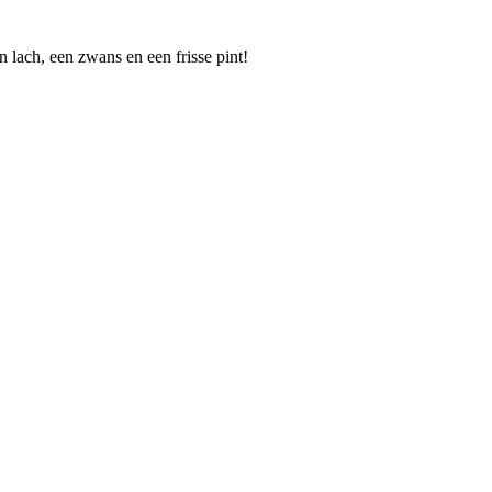
 lach, een zwans en een frisse pint!