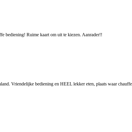
offe bediening! Ruime kaart om uit te kiezen. Aanrader!!
and. Vriendelijke bediening en HEEL lekker eten, plaats waar chauffe