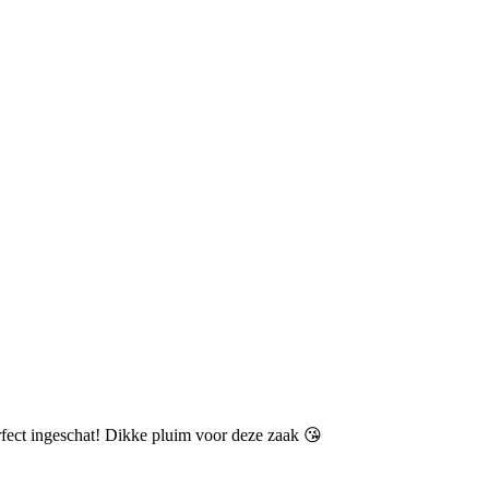
rfect ingeschat! Dikke pluim voor deze zaak 😘