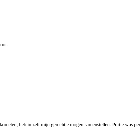
oor.
kon eten, heb in zelf mijn gerechtje mogen samenstellen. Portie was pe