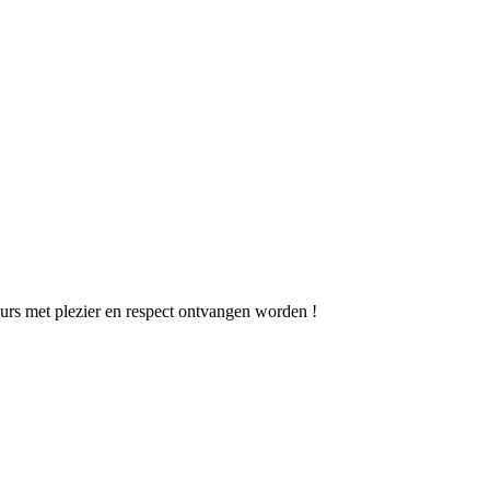
urs met plezier en respect ontvangen worden !