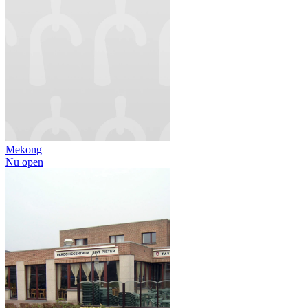
Mekong
Nu open