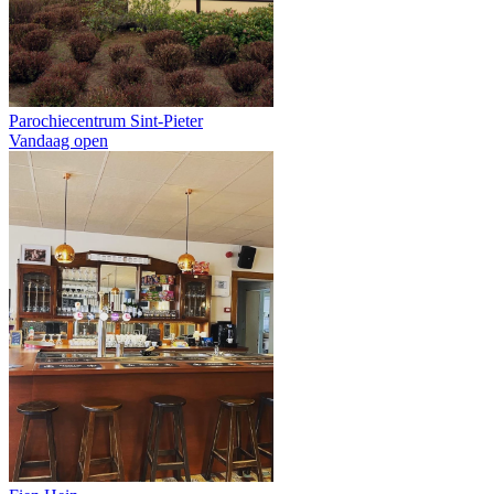
Parochiecentrum Sint-Pieter
Vandaag open