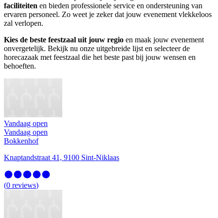
faciliteiten
en bieden professionele service en ondersteuning van
ervaren personeel. Zo weet je zeker dat jouw evenement vlekkeloos
zal verlopen.
Kies de beste feestzaal uit jouw regio
en maak jouw evenement
onvergetelijk. Bekijk nu onze uitgebreide lijst en selecteer de
horecazaak met feestzaal die het beste past bij jouw wensen en
behoeften.
Vandaag open
Vandaag open
Bokkenhof
Knaptandstraat 41, 9100 Sint-Niklaas
(
0
reviews
)