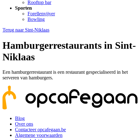
Rooftop bar
Sporten
Forellenvijver
Bowling
Terug naar
Sint-Niklaas
Hamburgerrestaurants in Sint-
Niklaas
Een hamburgerrestaurant is een restaurant gespecialiseerd in het
serveren van hamburgers.
Blog
Over ons
Contacteer opcafegaan.be
Algemene voorwaarden