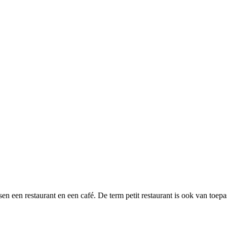
n een restaurant en een café. De term petit restaurant is ook van toepa