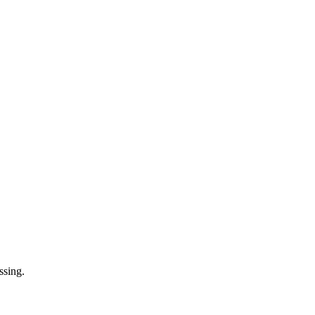
ssing.