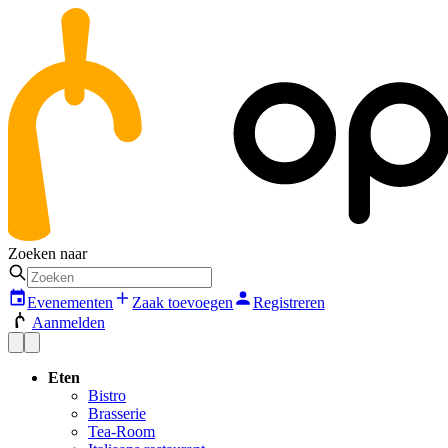
Zoeken naar
Evenementen
Zaak toevoegen
Registreren
Aanmelden
Eten
Bistro
Brasserie
Tea-Room