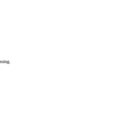
ssing.