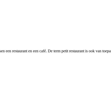
n een restaurant en een café. De term petit restaurant is ook van toepa