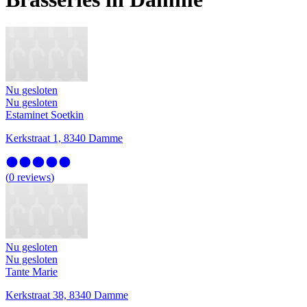
Nu gesloten
Nu gesloten
Estaminet Soetkin
Kerkstraat 1, 8340 Damme
(
0
reviews
)
Nu gesloten
Nu gesloten
Tante Marie
Kerkstraat 38, 8340 Damme