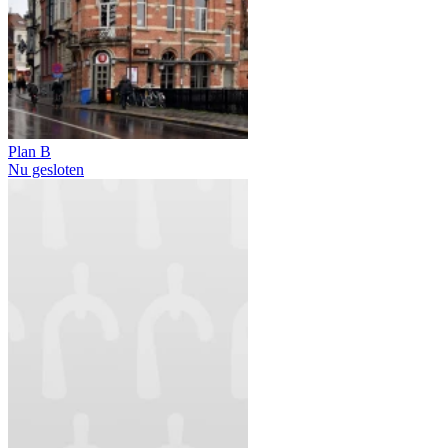
Plan B
Nu gesloten