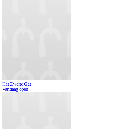
Het Zwarte Gat
Vandaag open