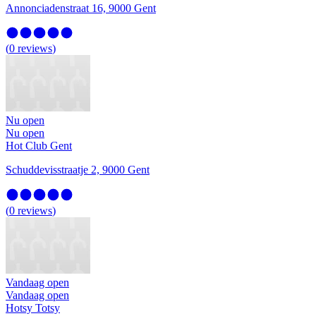
Annonciadenstraat 16, 9000 Gent
(
0
reviews
)
Nu open
Nu open
Hot Club Gent
Schuddevisstraatje 2, 9000 Gent
(
0
reviews
)
Vandaag open
Vandaag open
Hotsy Totsy