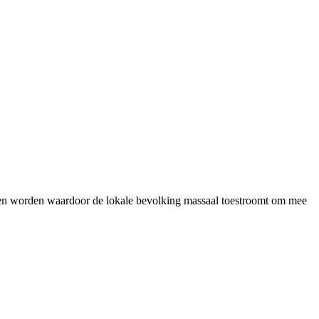
den worden waardoor de lokale bevolking massaal toestroomt om mee