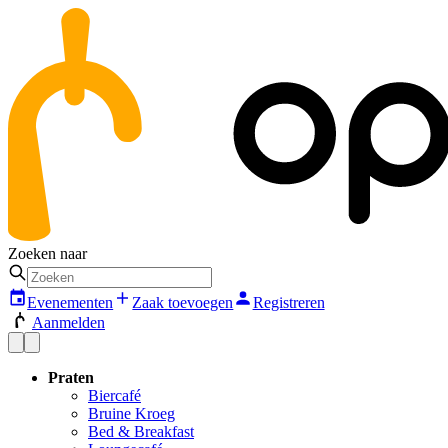
Zoeken naar
Evenementen
Zaak toevoegen
Registreren
Aanmelden
Praten
Biercafé
Bruine Kroeg
Bed & Breakfast