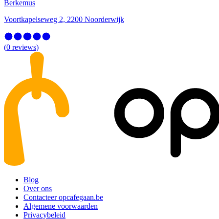
Berkemus
Voortkapelseweg 2, 2200 Noorderwijk
(
0
reviews
)
Blog
Over ons
Contacteer opcafegaan.be
Algemene voorwaarden
Privacybeleid