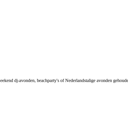
 weekend dj-avonden, beachparty's of Nederlandstalige avonden gehou