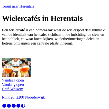
Terug naar
Herentals
Wielercafés in Herentals
Een wielercafé is een horecazaak waar de wielersport deel uitmaakt
van de identiteit van het café: zichtbaar in de inrichting, de sfeer en
het publiek, en waar koers kijken, wielerherinneringen delen en
fietsers ontvangen een centrale plaats inneemt.
Vandaag open
Vandaag open
Café Welkom
Ring 20, 2200 Noorderwijk