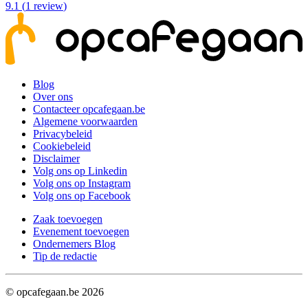
9.1
(
1
review
)
Blog
Over ons
Contacteer opcafegaan.be
Algemene voorwaarden
Privacybeleid
Cookiebeleid
Disclaimer
Volg ons op Linkedin
Volg ons op Instagram
Volg ons op Facebook
Zaak toevoegen
Evenement toevoegen
Ondernemers Blog
Tip de redactie
© opcafegaan.be
2026