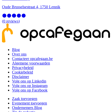
Oude Brusselsestraat 4, 1750 Lennik
(
0
reviews
)
Blog
Over ons
Contacteer opcafegaan.be
Algemene voorwaarden
Privacybeleid
Cookiebeleid
Disclaimer
Volg ons op Linkedin
Volg ons op Instagram
Volg ons op Facebook
Zaak toevoegen
Evenement toevoegen
Ondernemers Blog