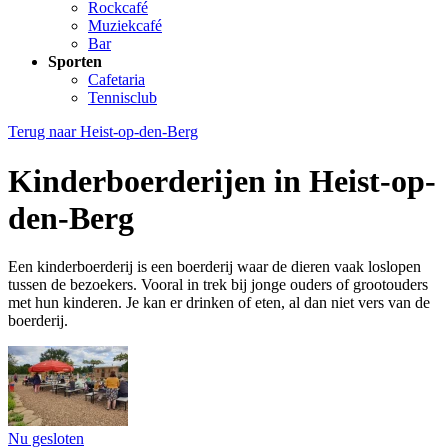
Rockcafé
Muziekcafé
Bar
Sporten
Cafetaria
Tennisclub
Terug naar
Heist-op-den-Berg
Kinderboerderijen in Heist-op-
den-Berg
Een kinderboerderij is een boerderij waar de dieren vaak loslopen
tussen de bezoekers. Vooral in trek bij jonge ouders of grootouders
met hun kinderen. Je kan er drinken of eten, al dan niet vers van de
boerderij.
Nu gesloten