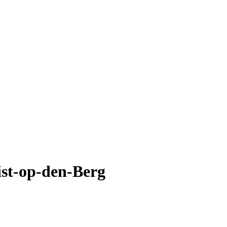
ist-op-den-Berg