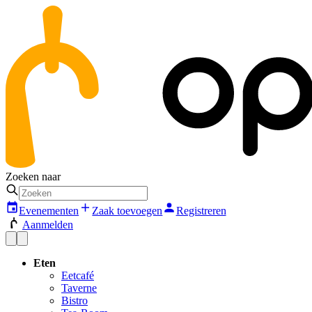
Zoeken naar
Evenementen
Zaak toevoegen
Registreren
Aanmelden
Eten
Eetcafé
Taverne
Bistro